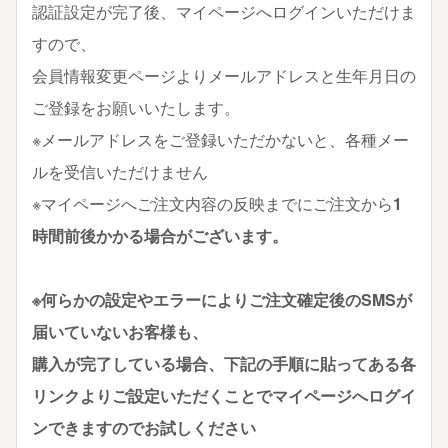
認証設定が完了後、マイページへログインいただけま
すので、
会員情報変更ページよりメールアドレスと生年月日の
ご登録をお願いいたします。
※メールアドレスをご登録いただかないと、各種メー
ルを受信いただけません
※マイページへご注文内容の反映までにご注文から
1
時間前後かかる場合がございます。
※何らかの設定やエラーによりご注文確定後のSMSが
届いていないお客様も、
購入が完了している場合、下記の手順に貼ってある各
リンクよりご設定いただくことでマイページへログイ
ンできますのでお試しください