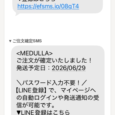
▼ご注文確定SMS