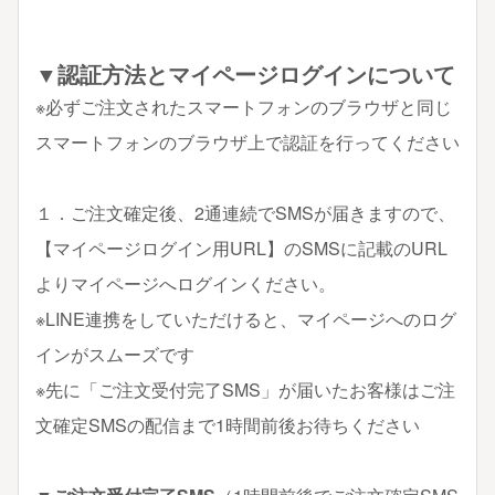
▼認証方法とマイページログインについて
※必ずご注文されたスマートフォンのブラウザと同じ
スマートフォンのブラウザ上で認証を行ってください
１．ご注文確定後、2通連続でSMSが届きますので、
【マイページログイン用URL】のSMSに記載のURL
よりマイページへログインください。
※LINE連携をしていただけると、マイページへのログ
インがスムーズです
※先に「ご注文受付完了SMS」が届いたお客様はご注
文確定SMSの配信まで1時間前後お待ちください