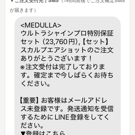
▼ご注文受付完了SMS
（1時間前後でご注文確定SMS
が届きます）