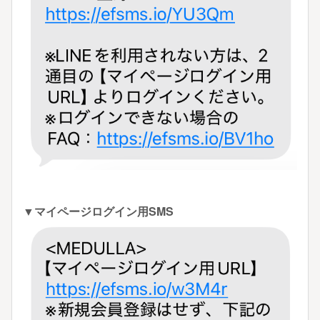
▼マイページログイン用SMS