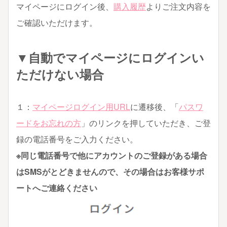
マイページにログイン後、
購入履歴
よりご注文内容を
ご確認いただけます。
▼自動でマイページにログインい
ただけない場合
１：
マイページログイン用URL
に遷移後、「
パスワ
ードをお忘れの方
」のリンクを押していただき、ご登
録の電話番号をご入力ください。
※同じ電話番号で他にアカウントのご登録がある場合
はSMSがとどきませんので、その場合はお客様サポ
ートへご連絡ください