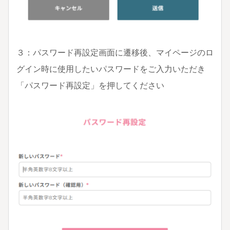
３：パスワード再設定画面に遷移後、マイページのロ
グイン時に使用したいパスワードをご入力いただき
「パスワード再設定」を押してください