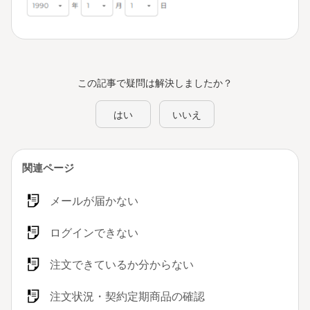
この記事で疑問は解決しましたか？
はい
いいえ
関連ページ
メールが届かない
ログインできない
注文できているか分からない
注文状況・契約定期商品の確認