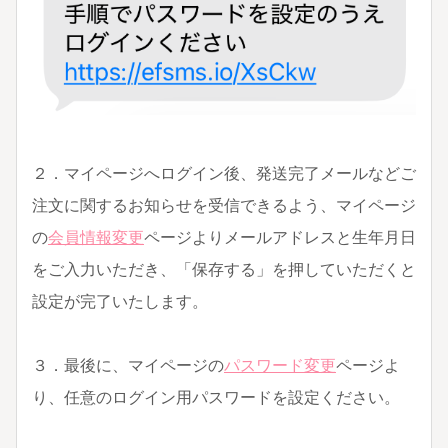
２．マイページへログイン後、発送完了メールなどご
注文に関するお知らせを受信できるよう、マイページ
の
会員情報変更
ページよりメールアドレスと生年月日
をご入力いただき、「保存する」を押していただくと
設定が完了いたします。
３．最後に、マイページの
パスワード変更
ページよ
り、任意のログイン用パスワードを設定ください。