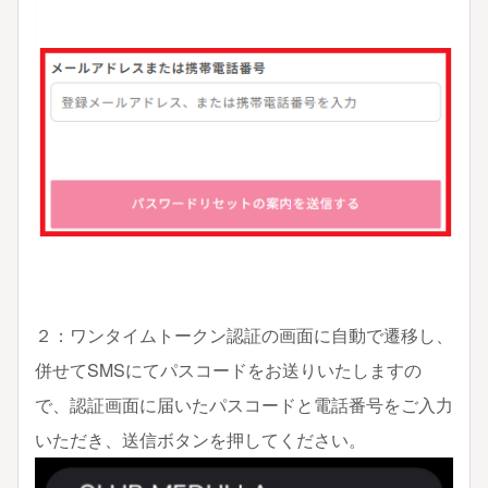
２：ワンタイムトークン認証の画面に自動で遷移し、
併せてSMSにてパスコードをお送りいたしますの
で、認証画面に届いたパスコードと電話番号をご入力
いただき、送信ボタンを押してください。