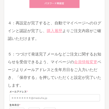
４：再設定が完了すると、自動でマイページへのログ
インと認証が完了し、
購入履歴
よりご注文内容がご確
認いただけます。
５：つづけて発送完了メールなどご注文に関するお知
らせを受信できるよう、マイページの
会員情報変更
ペ
ージよりメールアドレスと生年月日をご入力いただ
き、「保存する」を押していただくと設定が完了いた
します。