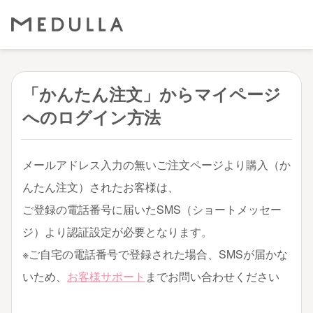
「かんたん注文」からマイページ
へのログイン方法
メールアドレス入力の無いご注文ページより購入（か
んたん注文）されたお客様は、
ご登録の電話番号に届いたSMS（ショートメッセー
ジ）より認証設定が必要となります。
※ご自宅の電話番号で登録された場合、SMSが届かな
いため、
お客様サポート
までお問い合わせください