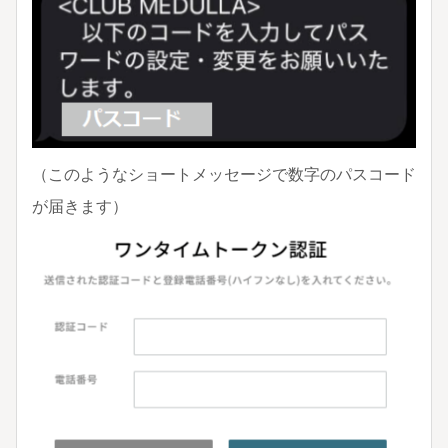
（このようなショートメッセージで数字のパスコード
が届きます）